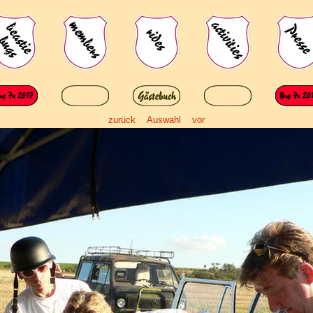
zurück
Auswahl
vor