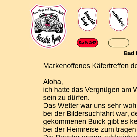
Bad 
Markenoffenes Käfertreffen de
Aloha,
ich hatte das Vergnügen am 
sein zu dürfen.
Das Wetter war uns sehr wohl
bei der Bildersuchfahrt war, d
gekommenen Buick gibt es ke
bei der Heimreise zum tragen