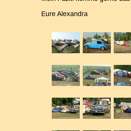
Eure Alexandra